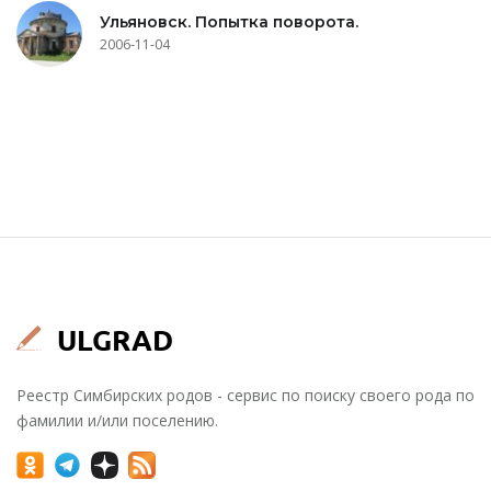
Ульяновск. Попытка поворота.
2006-11-04
Реестр Симбирских родов - сервис по поиску своего рода по
фамилии и/или поселению.