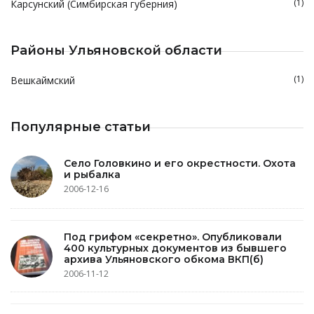
(1)
Карсунский (Симбирская губерния)
Районы Ульяновской области
(1)
Вешкаймский
Популярные статьи
Село Головкино и его окрестности. Охота
и рыбалка
2006-12-16
Под грифом «секретно». Опубликовали
400 культурных документов из бывшего
архива Ульяновского обкома ВКП(б)
2006-11-12