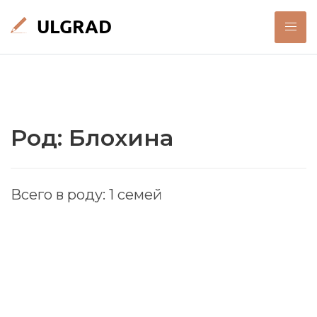
Род: Блохина
Всего в роду: 1 семей