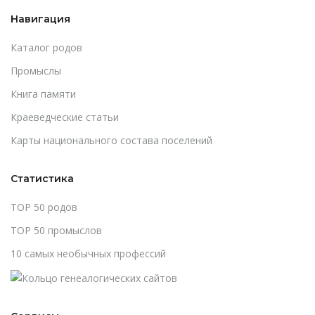
Навигация
Каталог родов
Промыслы
Книга памяти
Краеведческие статьи
Карты национального состава поселений
Статистика
TOP 50 родов
TOP 50 промыслов
10 самых необычных профессий