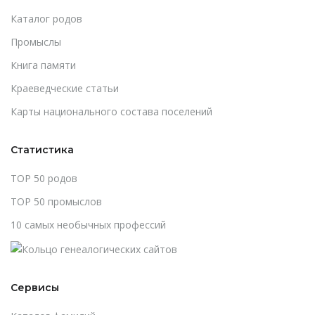
Каталог родов
Промыслы
Книга памяти
Краеведческие статьи
Карты национального состава поселений
Статистика
TOP 50 родов
TOP 50 промыслов
10 самых необычных профессий
Сервисы