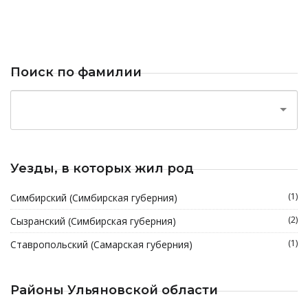
Поиск по фамилии
Уезды, в которых жил род
(1)
Симбирский (Симбирская губерния)
(2)
Сызранский (Симбирская губерния)
(1)
Ставропольский (Самарская губерния)
Районы Ульяновской области