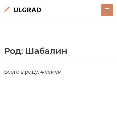
Род: Шабалин
Всего в роду: 4 семей