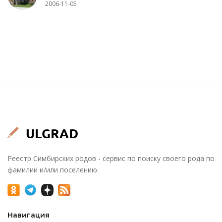
2006-11-05
Реестр Симбирских родов - сервис по поиску своего рода по
фамилии и/или поселению.
Навигация