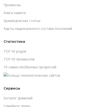
Промыслы
Книга памяти
Краеведческие статьи
Карты национального состава поселений
Статистика
TOP 50 родов
TOP 50 промыслов
10 самых необычных профессий
Сервисы
Каталог фамилий
Cемейное древо