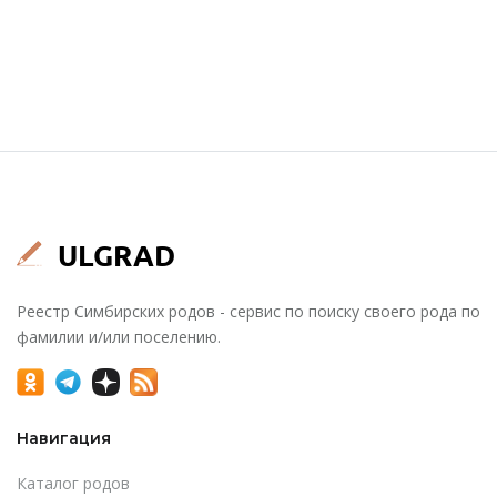
Реестр Симбирских родов - сервис по поиску своего рода по
фамилии и/или поселению.
Навигация
Каталог родов