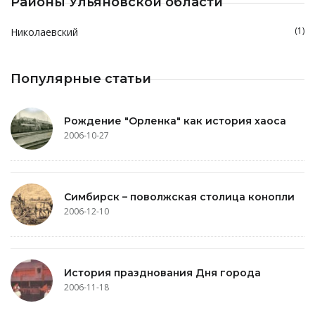
Районы Ульяновской области
(1)
Николаевский
Популярные статьи
Рождение "Орленка" как история хаоса
2006-10-27
Симбирск – поволжская столица конопли
2006-12-10
История празднования Дня города
2006-11-18