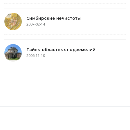
Симбирские нечистоты
2007-02-14
Тайны областных подземелий
2006-11-10