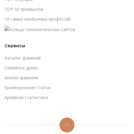
TOP 50 промыслов
10 самых необычных профессий
Сервисы
Каталог фамилий
Cемейное древо
Анализ фамилии
Краеведческие статьи
Архивная статистика