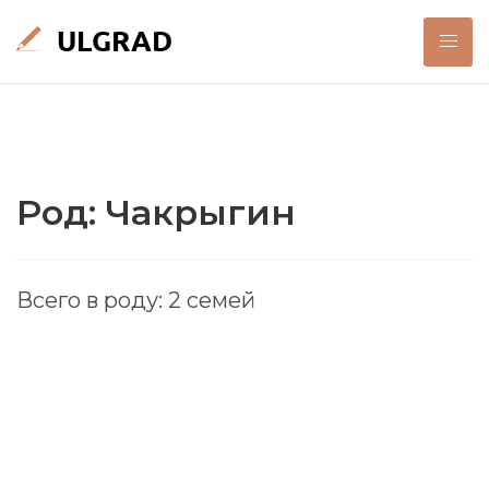
Род: Чакрыгин
Всего в роду: 2 семей