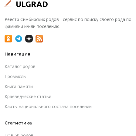
Реестр Симбирских родов - сервис по поиску своего рода по
фамилии и/или поселению.
Навигация
Каталог родов
Промыслы
Книга памяти
Краеведческие статьи
Карты национального состава поселений
Статистика
TOP 50 родов