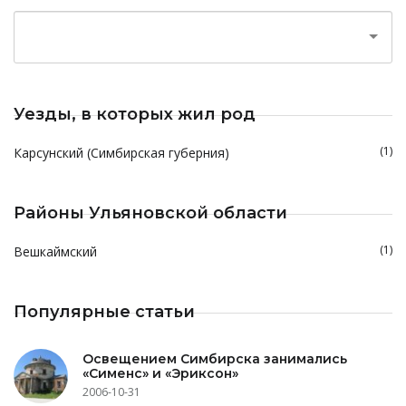
Уезды, в которых жил род
(1)
Карсунский (Симбирская губерния)
Районы Ульяновской области
(1)
Вешкаймский
Популярные статьи
Освещением Симбирска занимались
«Сименс» и «Эриксон»
2006-10-31