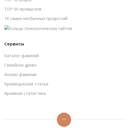
TOP 50 промыслов
10 самых необычных профессий
Сервисы
Каталог фамилий
Cемейное древо
Анализ фамилии
Краеведческие статьи
Архивная статистика