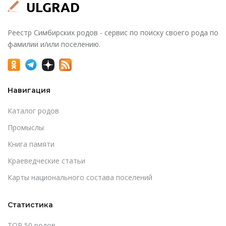
Реестр Симбирских родов - сервис по поиску своего рода по
фамилии и/или поселению.
Навигация
Каталог родов
Промыслы
Книга памяти
Краеведческие статьи
Карты национального состава поселений
Статистика
TOP 50 родов