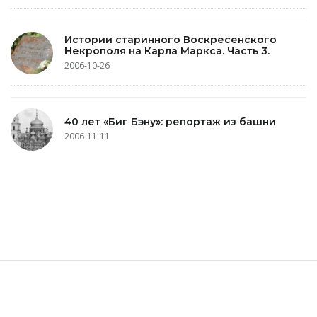
Истории старинного Воскресенского
Некрополя на Карла Маркса. Часть 3.
2006-10-26
40 лет «Биг Бэну»: репортаж из башни
2006-11-11