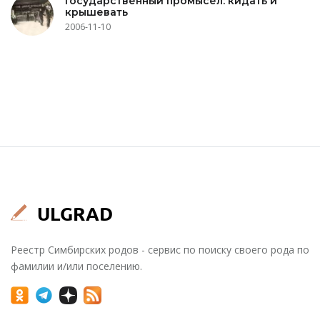
Государственный промысел: кидать и
крышевать
2006-11-10
Реестр Симбирских родов - сервис по поиску своего рода по
фамилии и/или поселению.