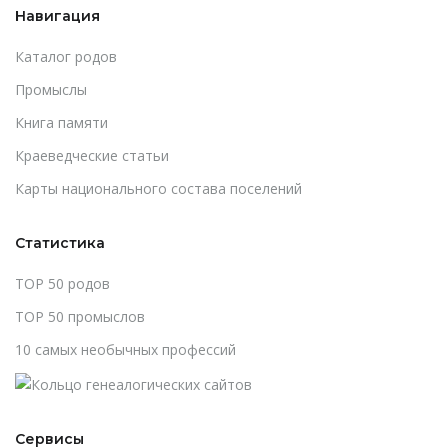
Навигация
Каталог родов
Промыслы
Книга памяти
Краеведческие статьи
Карты национального состава поселений
Статистика
TOP 50 родов
TOP 50 промыслов
10 самых необычных профессий
Сервисы