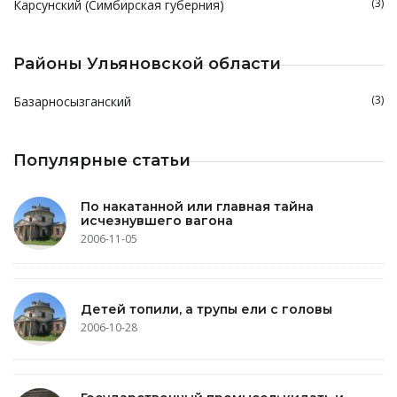
(3)
Карсунский (Симбирская губерния)
Районы Ульяновской области
(3)
Базарносызганский
Популярные статьи
По накатанной или главная тайна
исчезнувшего вагона
2006-11-05
Детей топили, а трупы ели с головы
2006-10-28