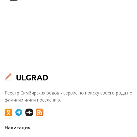
Реестр Симбирских родов - сервис по поиску своего рода по
фамилии и/или поселению.
Навигация