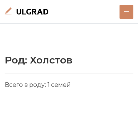
Род: Холстов
Всего в роду: 1 семей