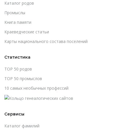
Каталог родов
Промыслы
Книга памяти
Краеведческие статьи
Карты национального состава поселений
Статистика
TOP 50 родов
TOP 50 промыслов
10 самых необычных профессий
Сервисы
Каталог фамилий