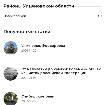
Районы Ульяновской области
(1)
Новоспасский
Популярные статьи
Ульяновск. Форсировка
2006-11-22
От малолетки до крытки: тюремный общак
как исток российской кооперации
2007-03-07
Симбирские бани
2007-01-29