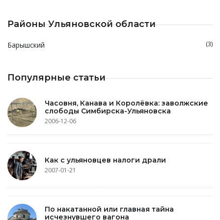
Районы Ульяновской области
(3)
Барышский
Популярные статьи
Часовня, Канава и Королёвка: заволжские
слободы Симбирска-Ульяновска
2006-12-06
Как с ульяновцев налоги драли
2007-01-21
По накатанной или главная тайна
исчезнувшего вагона