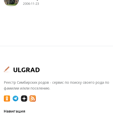
2006-11-23
Реестр Симбирских родов - сервис по поиску своего рода по
фамилии и/или поселению.
Навигация