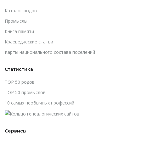
Каталог родов
Промыслы
Книга памяти
Краеведческие статьи
Карты национального состава поселений
Статистика
TOP 50 родов
TOP 50 промыслов
10 самых необычных профессий
Сервисы