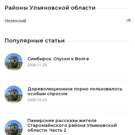
Районы Ульяновской области
(4)
Инзенский
Популярные статьи
Симбирск. Спуски к Волге
2006-11-20
Дореволюционное порно пользовалось
особым спросом
2006-10-29
Памирские рассказы жителя
Старомайнского района Ульяновской
области. Часть 2