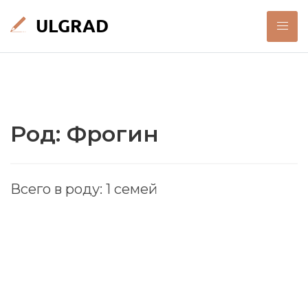
Род: Фрогин
Всего в роду: 1 семей