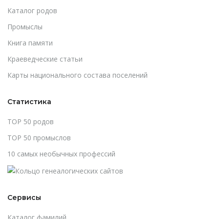
Каталог родов
Промыслы
Книга памяти
Краеведческие статьи
Карты национального состава поселений
Статистика
TOP 50 родов
TOP 50 промыслов
10 самых необычных профессий
Сервисы
Каталог фамилий