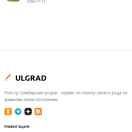
2006-11-11
Реестр Симбирских родов - сервис по поиску своего рода по
фамилии и/или поселению.
Навигация