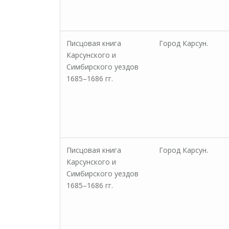
Писцовая книга
Город Карсун.
Карсунского и
Симбирского уездов
1685–1686 гг.
Писцовая книга
Город Карсун.
Карсунского и
Симбирского уездов
1685–1686 гг.