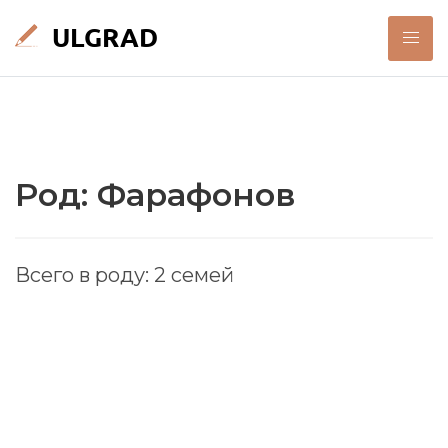
Род: Фарафонов
Всего в роду: 2 семей