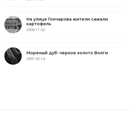
На улице Гончарова жители сажали
картофель
2006-11-02
Мореный дуб: черное золото Волги
2007-02-14