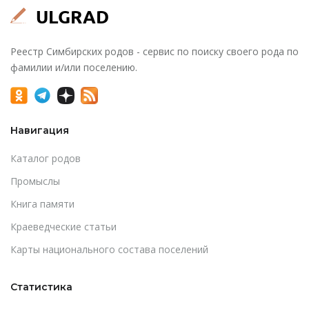
Реестр Симбирских родов - сервис по поиску своего рода по
фамилии и/или поселению.
Навигация
Каталог родов
Промыслы
Книга памяти
Краеведческие статьи
Карты национального состава поселений
Статистика