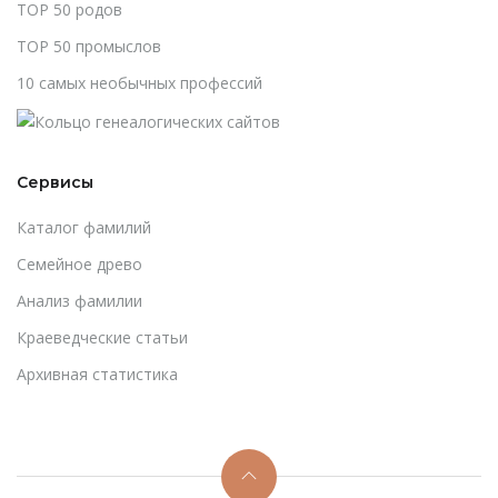
TOP 50 родов
TOP 50 промыслов
10 самых необычных профессий
Сервисы
Каталог фамилий
Cемейное древо
Анализ фамилии
Краеведческие статьи
Архивная статистика