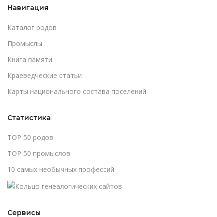
Навигация
Каталог родов
Промыслы
Книга памяти
Краеведческие статьи
Карты национального состава поселений
Статистика
TOP 50 родов
TOP 50 промыслов
10 самых необычных профессий
Сервисы