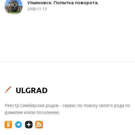
Ульяновск. Попытка поворота.
2006-11-13
Реестр Симбирских родов - сервис по поиску своего рода по
фамилии и/или поселению.