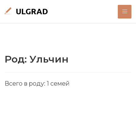
Род: Ульчин
Всего в роду: 1 семей