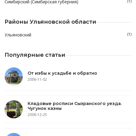
(1)
Симбирский (Симбирская губерния)
Районы Ульяновской области
(1)
Ульяновский
Популярные статьи
От избы к усадьбе и обратно
2006-11-02
Кладовые росписи Сызранского уезда.
Чугунок казны
2006-12-25