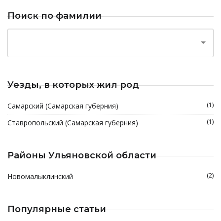
Поиск по фамилии
Уезды, в которых жил род
(1)
Самарский (Самарская губерния)
(1)
Ставропольский (Самарская губерния)
Районы Ульяновской области
(2)
Новомалыклинский
Популярные статьи