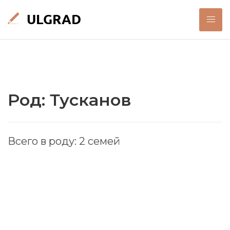
Род: Тусканов
Всего в роду: 2 семей