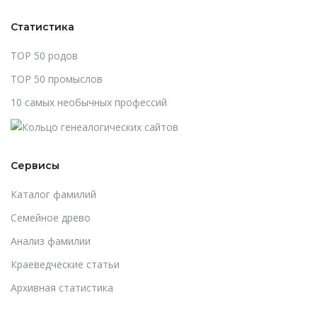
Статистика
TOP 50 родов
TOP 50 промыслов
10 самых необычных профессий
Сервисы
Каталог фамилий
Cемейное древо
Анализ фамилии
Краеведческие статьи
Архивная статистика