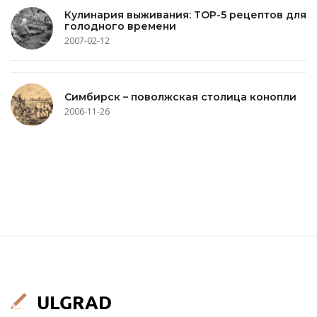
Кулинария выживания: TOP-5 рецептов для
голодного времени
2007-02-12
Симбирск – поволжская столица конопли
2006-11-26