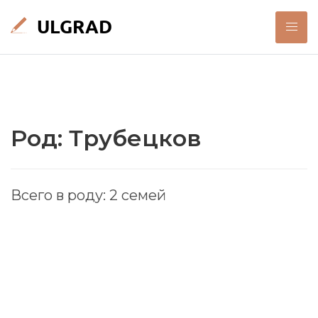
Род: Трубецков
Всего в роду: 2 семей