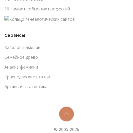
10 самых необычных профессий
Сервисы
Каталог фамилий
Cемейное древо
Анализ фамилии
Краеведческие статьи
Архивная статистика
© 2005-2026