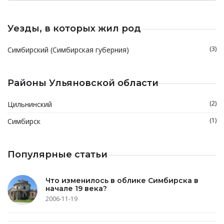
Уезды, в которых жил род
(3)
Симбирский (Симбирская губерния)
Районы Ульяновской области
(2)
Цильнинский
(1)
Симбирск
Популярные статьи
Что изменилось в облике Симбирска в
начале 19 века?
2006-11-19