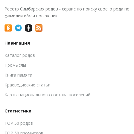
Реестр Симбирских родов - сервис по поиску своего рода по
фамилии и/или поселению.
Навигация
Каталог родов
Промыслы
Книга памяти
Краеведческие статьи
Карты национального состава поселений
Статистика
TOP 50 родов
TOP 50 промыслов