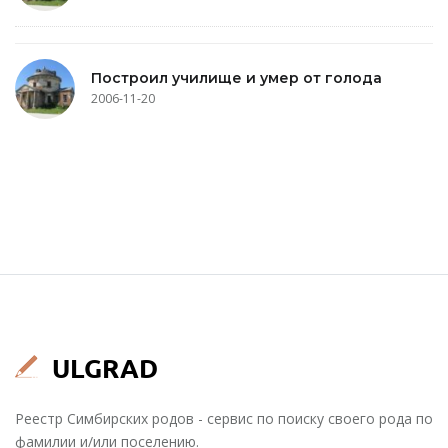
Построил училище и умер от голода
2006-11-20
Реестр Симбирских родов - сервис по поиску своего рода по
фамилии и/или поселению.