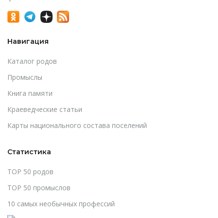
Навигация
Каталог родов
Промыслы
Книга памяти
Краеведческие статьи
Карты национального состава поселений
Статистика
TOP 50 родов
TOP 50 промыслов
10 самых необычных профессий