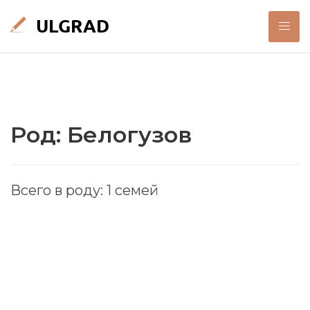
Род: Белогузов
Всего в роду: 1 семей