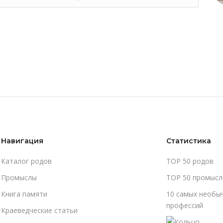
Навигация
Статистика
Каталог родов
TOP 50 родов
Промыслы
TOP 50 промысл
Книга памяти
10 самых необы
профессий
Краеведческие статьи