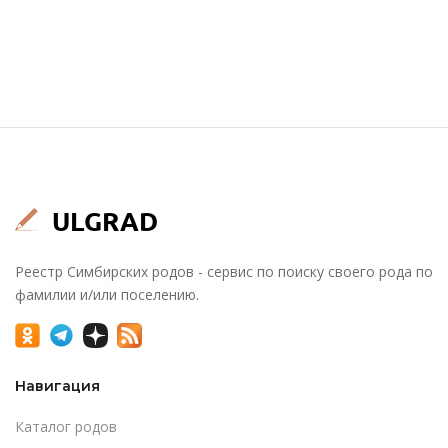
Реестр Симбирских родов - сервис по поиску своего рода по
фамилии и/или поселению.
Навигация
Каталог родов