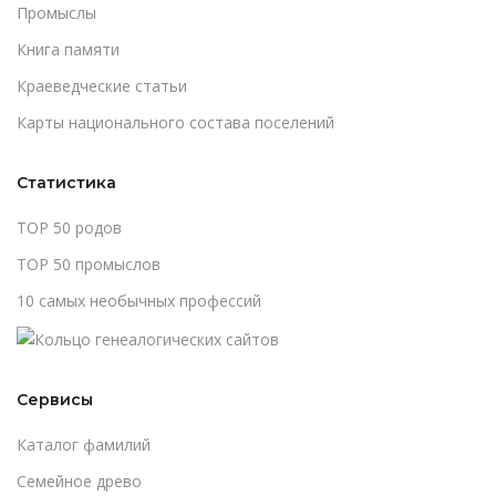
Промыслы
Книга памяти
Краеведческие статьи
Карты национального состава поселений
Статистика
TOP 50 родов
TOP 50 промыслов
10 самых необычных профессий
Сервисы
Каталог фамилий
Cемейное древо