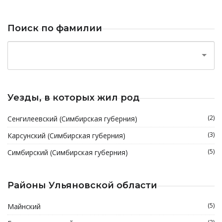
Поиск по фамилии
Уезды, в которых жил род
(2)
Сенгилеевский (Симбирская губерния)
(3)
Карсунский (Симбирская губерния)
(5)
Симбирский (Симбирская губерния)
Районы Ульяновской области
(5)
Майнский