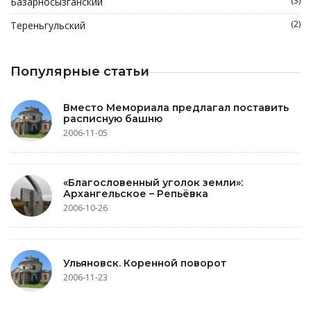
(3)
Базарносызганский
(2)
Тереньгульский
Популярные статьи
Вместо Мемориала предлагал поставить
расписную башню
2006-11-05
«Благословенный уголок земли»:
Архангельское – Репьёвка
2006-10-26
Ульяновск. Коренной поворот
2006-11-23