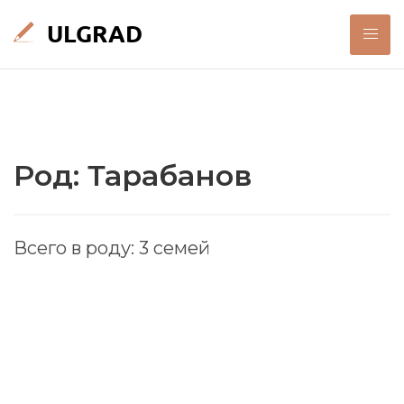
Род: Тарабанов
Всего в роду: 3 семей