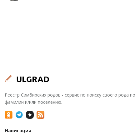
Реестр Симбирских родов - сервис по поиску своего рода по
фамилии и/или поселению.
Навигация