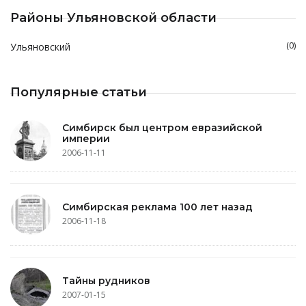
Районы Ульяновской области
(0)
Ульяновский
Популярные статьи
Симбирск был центром евразийской
империи
2006-11-11
Симбирская реклама 100 лет назад
2006-11-18
Тайны рудников
2007-01-15