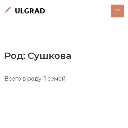
Род: Сушкова
Всего в роду: 1 семей