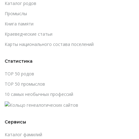
Каталог родов
Промыслы
Книга памяти
Краеведческие статьи
Карты национального состава поселений
Статистика
TOP 50 родов
TOP 50 промыслов
10 самых необычных профессий
Сервисы
Каталог фамилий