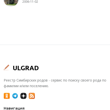
2006-11-02
Реестр Симбирских родов - сервис по поиску своего рода по
фамилии и/или поселению.
Навигация