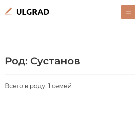
Род: Сустанов
Всего в роду: 1 семей