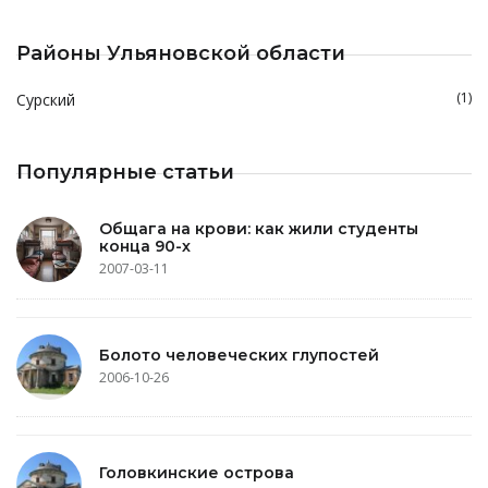
Районы Ульяновской области
(1)
Сурский
Популярные статьи
Общага на крови: как жили студенты
конца 90-х
2007-03-11
Болото человеческих глупостей
2006-10-26
Головкинские острова