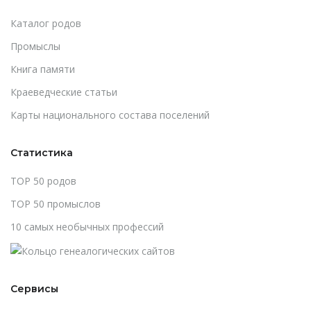
Каталог родов
Промыслы
Книга памяти
Краеведческие статьи
Карты национального состава поселений
Статистика
TOP 50 родов
TOP 50 промыслов
10 самых необычных профессий
Сервисы