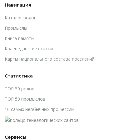
Навигация
Каталог родов
Промыслы
Книга памяти
Краеведческие статьи
Карты национального состава поселений
Статистика
TOP 50 родов
TOP 50 промыслов
10 самых необычных профессий
Сервисы