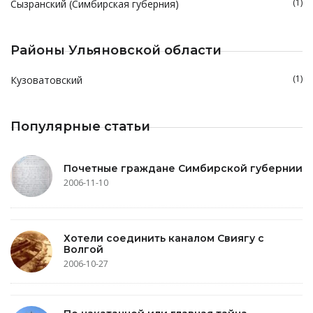
(1)
Сызранский (Симбирская губерния)
Районы Ульяновской области
(1)
Кузоватовский
Популярные статьи
Почетные граждане Симбирской губернии
2006-11-10
Хотели соединить каналом Свиягу с
Волгой
2006-10-27