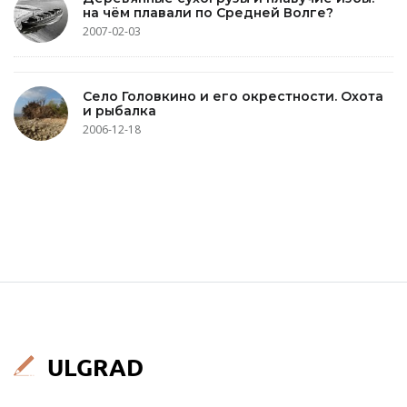
на чём плавали по Средней Волге?
2007-02-03
Село Головкино и его окрестности. Охота
и рыбалка
2006-12-18