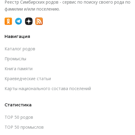
Реестр Симбирских родов - сервис по поиску своего рода по
фамилии и/или поселению.
Навигация
Каталог родов
Промыслы
Книга памяти
Краеведческие статьи
Карты национального состава поселений
Статистика
TOP 50 родов
TOP 50 промыслов