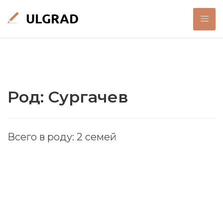
Род: Сургачев
Всего в роду: 2 семей