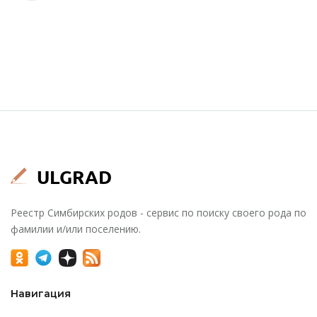
Реестр Симбирских родов - сервис по поиску своего рода по
фамилии и/или поселению.
Навигация