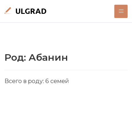
Род: Абанин
Всего в роду: 6 семей