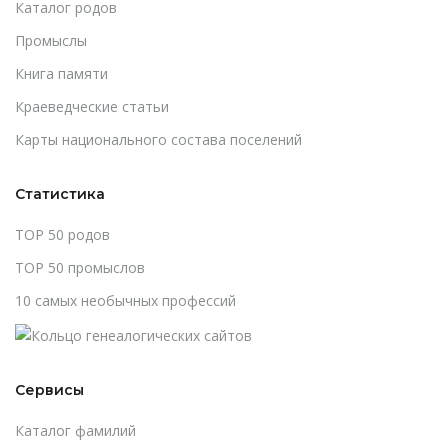
Каталог родов
Промыслы
Книга памяти
Краеведческие статьи
Карты национального состава поселений
Статистика
TOP 50 родов
TOP 50 промыслов
10 самых необычных профессий
Сервисы
Каталог фамилий