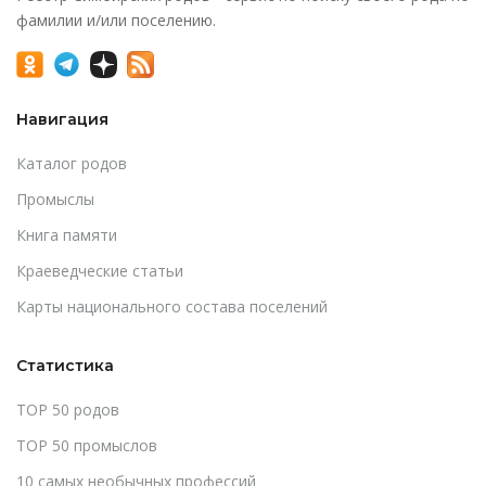
фамилии и/или поселению.
Навигация
Каталог родов
Промыслы
Книга памяти
Краеведческие статьи
Карты национального состава поселений
Статистика
TOP 50 родов
TOP 50 промыслов
10 самых необычных профессий