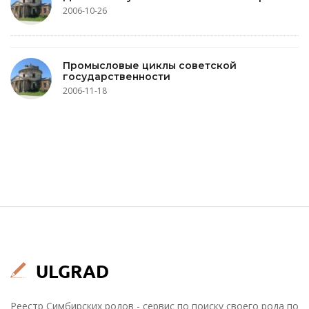
2006-10-26
Промысловые циклы советской
государственности
2006-11-18
Реестр Симбирских родов - сервис по поиску своего рода по