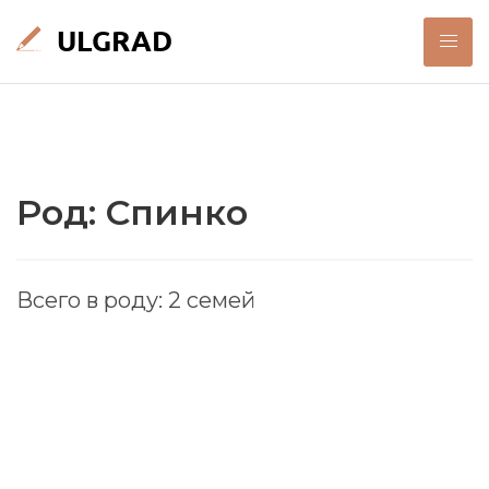
Род: Спинко
Всего в роду: 2 семей