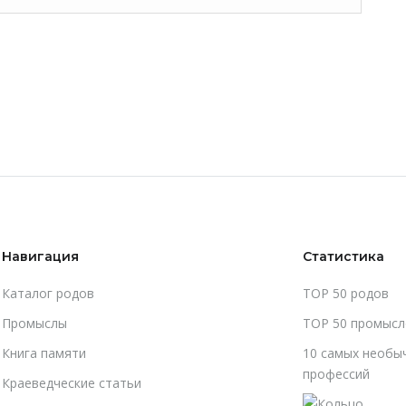
Навигация
Статистика
Каталог родов
TOP 50 родов
Промыслы
TOP 50 промысл
Книга памяти
10 самых необы
профессий
Краеведческие статьи