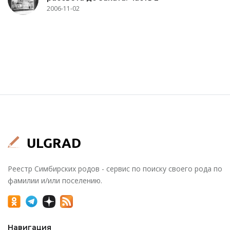
2006-11-02
Реестр Симбирских родов - сервис по поиску своего рода по
фамилии и/или поселению.
Навигация