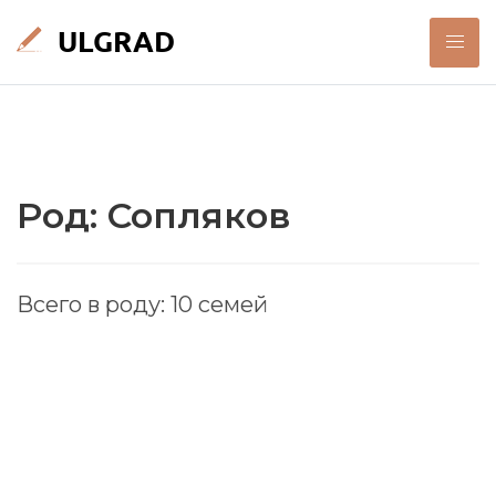
Род: Сопляков
Всего в роду: 10 семей