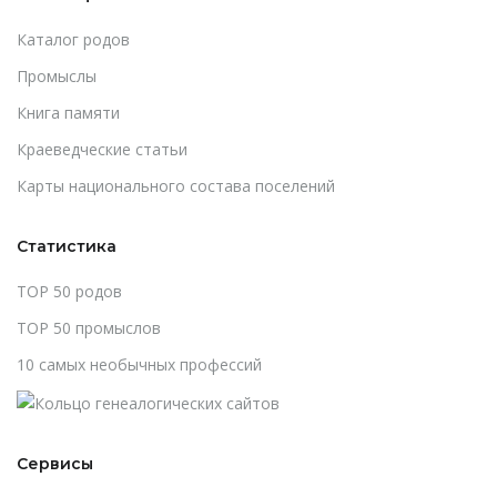
Каталог родов
Промыслы
Книга памяти
Краеведческие статьи
Карты национального состава поселений
Статистика
TOP 50 родов
TOP 50 промыслов
10 самых необычных профессий
Сервисы