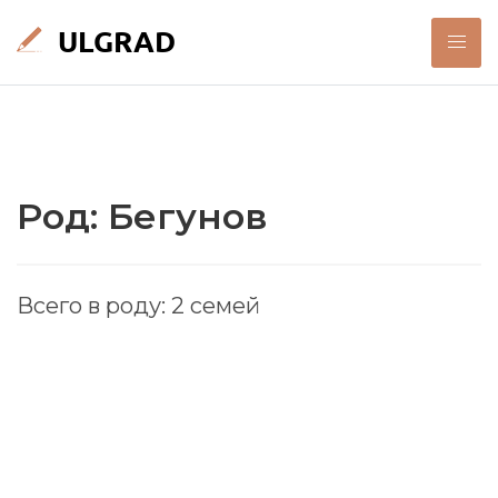
Род: Бегунов
Всего в роду: 2 семей