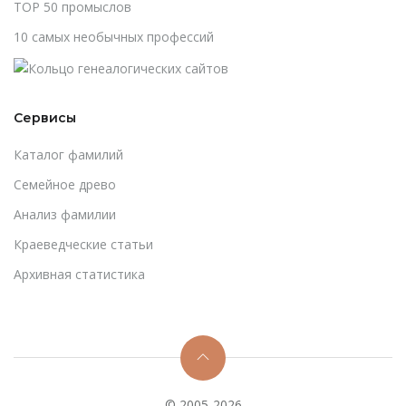
TOP 50 промыслов
10 самых необычных профессий
Сервисы
Каталог фамилий
Cемейное древо
Анализ фамилии
Краеведческие статьи
Архивная статистика
© 2005-2026