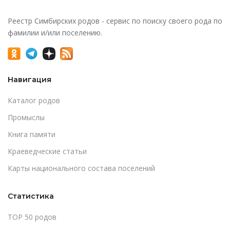
Реестр Симбирских родов - сервис по поиску своего рода по
фамилии и/или поселению.
Навигация
Каталог родов
Промыслы
Книга памяти
Краеведческие статьи
Карты национального состава поселений
Статистика
TOP 50 родов