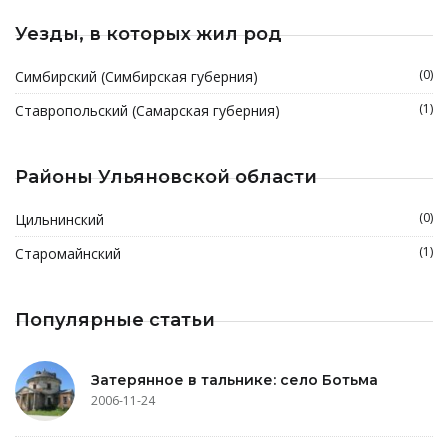
Уезды, в которых жил род
(0)
Симбирский (Симбирская губерния)
(1)
Ставропольский (Самарская губерния)
Районы Ульяновской области
(0)
Цильнинский
(1)
Старомайнский
Популярные статьи
Затерянное в тальнике: село Ботьма
2006-11-24