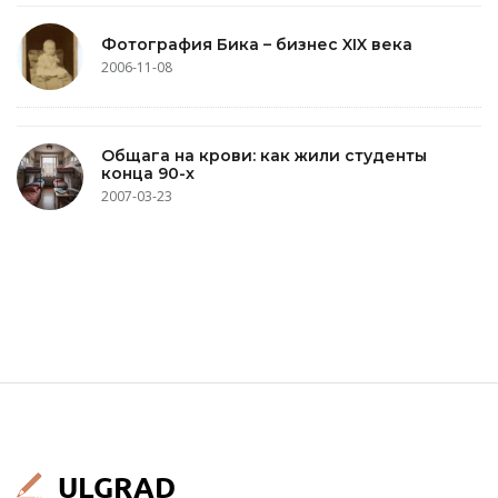
Фотография Бика – бизнес XIX века
2006-11-08
Общага на крови: как жили студенты
конца 90-х
2007-03-23