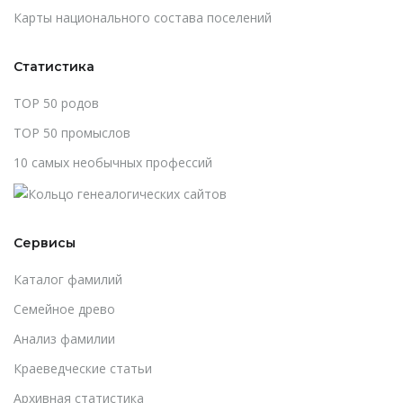
Карты национального состава поселений
Статистика
TOP 50 родов
TOP 50 промыслов
10 самых необычных профессий
Сервисы
Каталог фамилий
Cемейное древо
Анализ фамилии
Краеведческие статьи
Архивная статистика