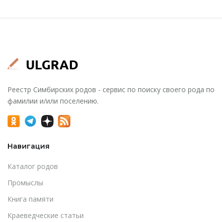
Реестр Симбирских родов - сервис по поиску своего рода по
фамилии и/или поселению.
Навигация
Каталог родов
Промыслы
Книга памяти
Краеведческие статьи