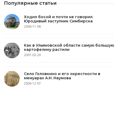
Популярные статьи
Ходил босой и почти не говорил.
Юродивый заступник Симбирска
2006-11-08
Как в Ульяновской области самую большую
картофелину растили
2007-02-26
Село Головкино и его окрестности в
мемуарах А.Н. Наумова
2006-12-07