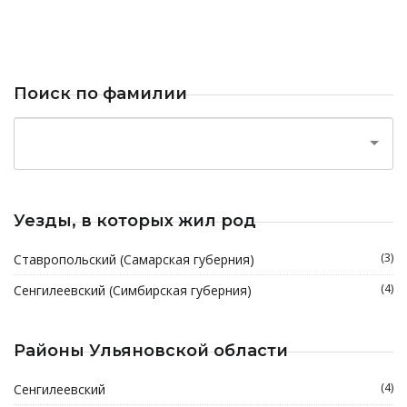
Поиск по фамилии
Уезды, в которых жил род
(3)
Ставропольский (Самарская губерния)
(4)
Сенгилеевский (Симбирская губерния)
Районы Ульяновской области
(4)
Сенгилеевский