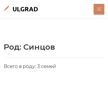
Род: Синцов
Всего в роду: 3 семей