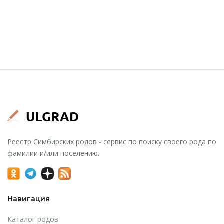
Реестр Симбирских родов - сервис по поиску своего рода по
фамилии и/или поселению.
Навигация
Каталог родов