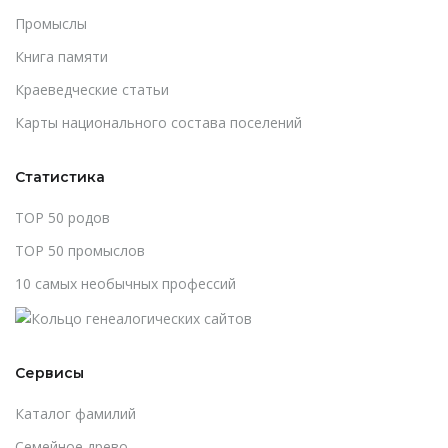
Промыслы
Книга памяти
Краеведческие статьи
Карты национального состава поселений
Статистика
TOP 50 родов
TOP 50 промыслов
10 самых необычных профессий
Сервисы
Каталог фамилий
Cемейное древо