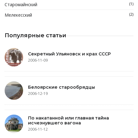
(1)
Старомайнский
(2)
Мелекесский
Популярные статьи
Секретный Ульяновск и крах СССР
2006-11-09
Белоярские старообрядцы
2006-12-19
По накатанной или главная тайна
исчезнувшего вагона
2006-11-12