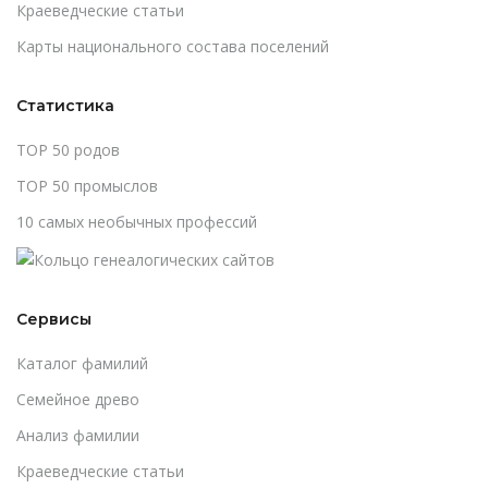
Краеведческие статьи
Карты национального состава поселений
Статистика
TOP 50 родов
TOP 50 промыслов
10 самых необычных профессий
Сервисы
Каталог фамилий
Cемейное древо
Анализ фамилии
Краеведческие статьи