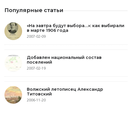
Популярные статьи
«На завтра будут выбора…»: как выбирали
в марте 1906 года
2007-02-09
Добавлен национальный состав
поселений
2007-02-19
Волжский летописец Александр
Титовский
2006-11-20