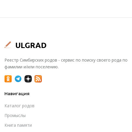
Реестр Симбирских родов - сервис по поиску своего рода по
фамилии и/или поселению.
Навигация
Каталог родов
Промыслы
Книга памяти