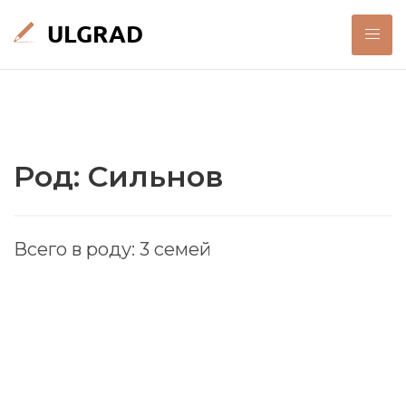
Род: Сильнов
Всего в роду: 3 семей