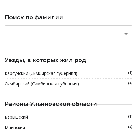
Поиск по фамилии
Уезды, в которых жил род
(1)
Карсунский (Симбирская губерния)
(4)
Симбирский (Симбирская губерния)
Районы Ульяновской области
(1)
Барышский
(4)
Майнский