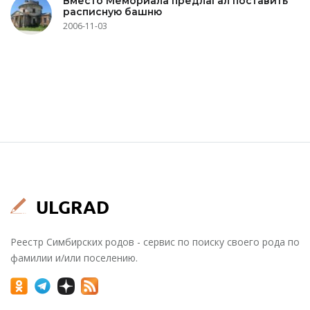
Вместо Мемориала предлагал поставить
расписную башню
2006-11-03
Реестр Симбирских родов - сервис по поиску своего рода по
фамилии и/или поселению.