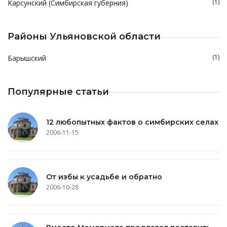
(1)
Карсунский (Симбирская губерния)
Районы Ульяновской области
(1)
Барышский
Популярные статьи
12 любопытных фактов о симбирских селах
2006-11-15
От избы к усадьбе и обратно
2006-10-28