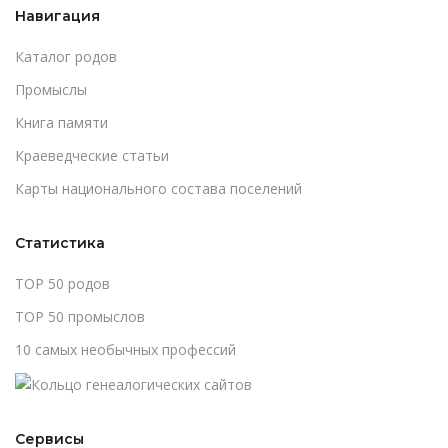
Навигация
Каталог родов
Промыслы
Книга памяти
Краеведческие статьи
Карты национального состава поселений
Статистика
TOP 50 родов
TOP 50 промыслов
10 самых необычных профессий
Сервисы