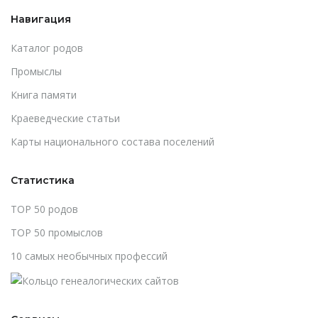
Навигация
Каталог родов
Промыслы
Книга памяти
Краеведческие статьи
Карты национального состава поселений
Статистика
TOP 50 родов
TOP 50 промыслов
10 самых необычных профессий