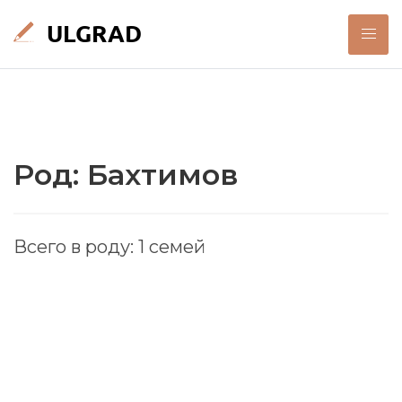
Род: Бахтимов
Всего в роду: 1 семей