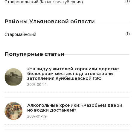
(1)
Ставропольский (Казанская губерния)
Районы Ульяновской области
(1)
Старомайнский
Популярные статьи
«На виду у жителей хоронили дорогие
белоярцам места»: подготовка зоны
затопления Куйбышевской ГЭС
2007-03-14
Алкогольные хроники: «Разобьем двери,
но водки достанем!»
2007-01-19