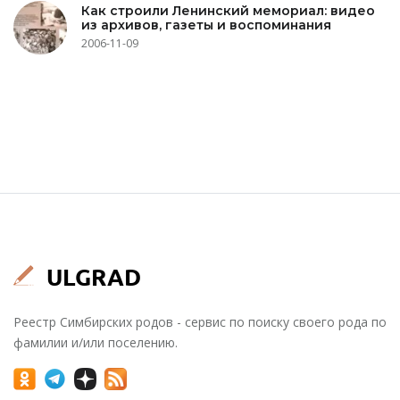
Как строили Ленинский мемориал: видео
из архивов, газеты и воспоминания
2006-11-09
Реестр Симбирских родов - сервис по поиску своего рода по
фамилии и/или поселению.