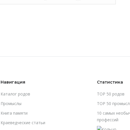
Навигация
Статистика
Каталог родов
TOP 50 родов
Промыслы
TOP 50 промысл
Книга памяти
10 самых необы
профессий
Краеведческие статьи