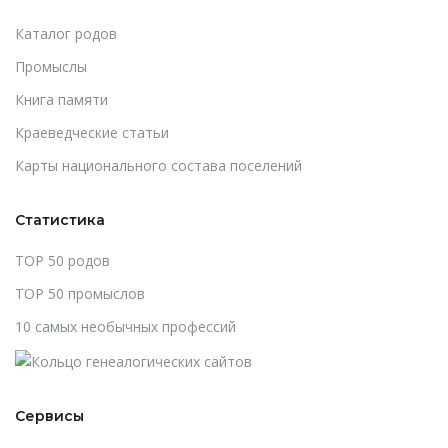
Каталог родов
Промыслы
Книга памяти
Краеведческие статьи
Карты национального состава поселений
Статистика
TOP 50 родов
TOP 50 промыслов
10 самых необычных профессий
Сервисы