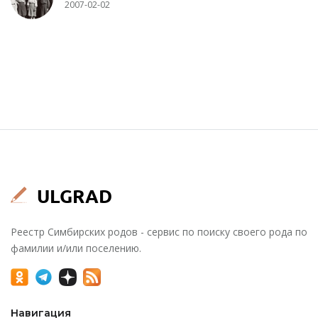
2007-02-02
Реестр Симбирских родов - сервис по поиску своего рода по
фамилии и/или поселению.
Навигация