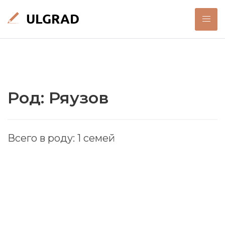
Род: Ряузов
Всего в роду: 1 семей