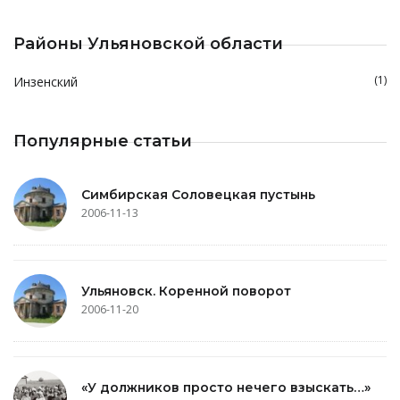
Районы Ульяновской области
(1)
Инзенский
Популярные статьи
Симбирская Соловецкая пустынь
2006-11-13
Ульяновск. Коренной поворот
2006-11-20
«У должников просто нечего взыскать…»