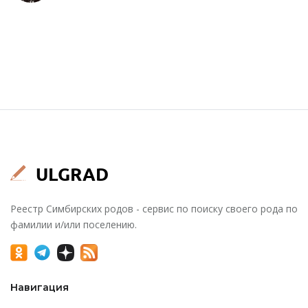
Реестр Симбирских родов - сервис по поиску своего рода по
фамилии и/или поселению.
Навигация