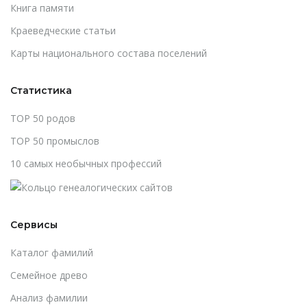
Книга памяти
Краеведческие статьи
Карты национального состава поселений
Статистика
TOP 50 родов
TOP 50 промыслов
10 самых необычных профессий
Сервисы
Каталог фамилий
Cемейное древо
Анализ фамилии