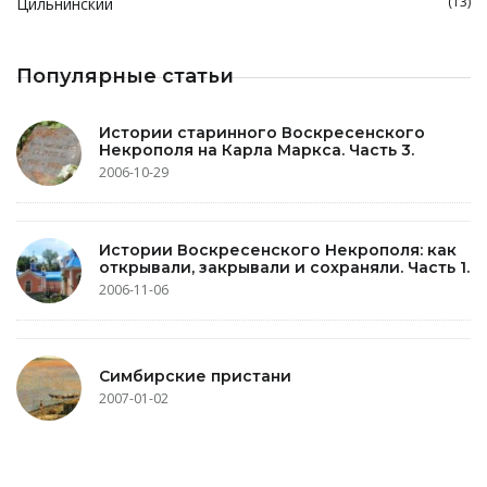
(13)
Цильнинский
Популярные статьи
Истории старинного Воскресенского
Некрополя на Карла Маркса. Часть 3.
2006-10-29
Истории Воскресенского Некрополя: как
открывали, закрывали и сохраняли. Часть 1.
2006-11-06
Симбирские пристани
2007-01-02