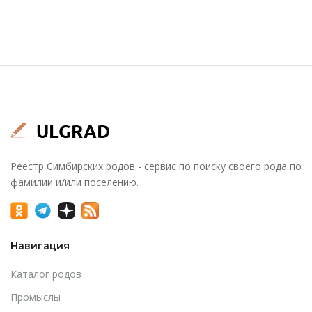
Реестр Симбирских родов - сервис по поиску своего рода по
фамилии и/или поселению.
Навигация
Каталог родов
Промыслы