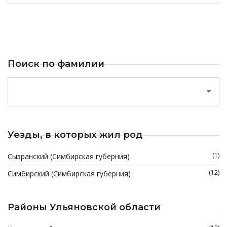
Поиск по фамилии
Уезды, в которых жил род
(1)
Сызранский (Симбирская губерния)
(12)
Симбирский (Симбирская губерния)
Районы Ульяновской области