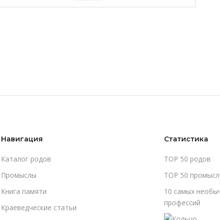
Навигация
Статистика
Каталог родов
TOP 50 родов
Промыслы
TOP 50 промысл
Книга памяти
10 самых необы
профессий
Краеведческие статьи