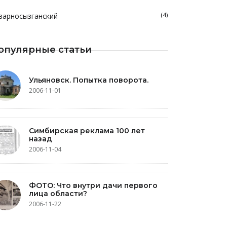
(4)
зарносызганский
опулярные статьи
Ульяновск. Попытка поворота.
2006-11-01
Симбирская реклама 100 лет
назад
2006-11-04
ФОТО: Что внутри дачи первого
лица области?
2006-11-22