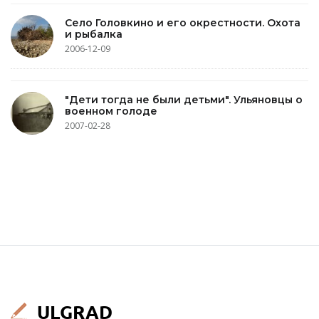
Село Головкино и его окрестности. Охота
и рыбалка
2006-12-09
"Дети тогда не были детьми". Ульяновцы о
военном голоде
2007-02-28