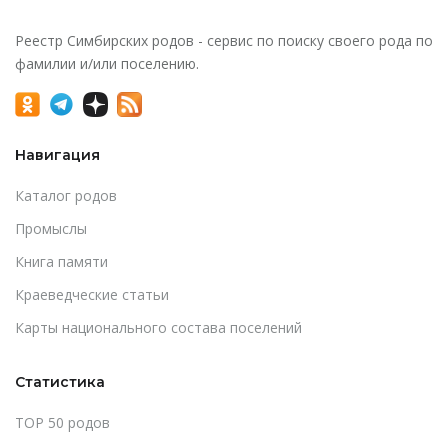
Реестр Симбирских родов - сервис по поиску своего рода по
фамилии и/или поселению.
Навигация
Каталог родов
Промыслы
Книга памяти
Краеведческие статьи
Карты национального состава поселений
Статистика
TOP 50 родов