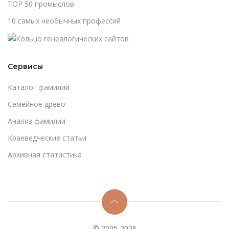
TOP 50 промыслов
10 самых необычных профессий
Сервисы
Каталог фамилий
Cемейное древо
Анализ фамилии
Краеведческие статьи
Архивная статистика
© 2005-2026