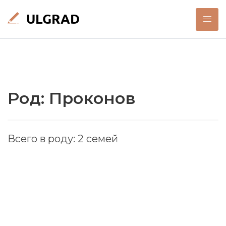
Род: Проконов
Всего в роду: 2 семей