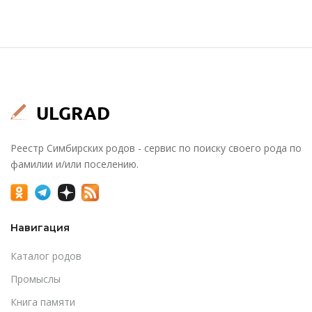
Реестр Симбирских родов - сервис по поиску своего рода по
фамилии и/или поселению.
Навигация
Каталог родов
Промыслы
Книга памяти