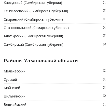
(3)
Карсунский (Симбирская губерния)
(1)
Сенгилеевский (Симбирская губерния)
(1)
Сызранский (Симбирская губерния)
(2)
Ставропольский (Самарская губерния)
(1)
Алатырский (Симбирская губерния)
(0)
Симбирский (Симбирская губерния)
Районы Ульяновской области
(2)
Мелекесский
(1)
Сурский
(2)
Майнский
(0)
Цильнинский
(3)
Вешкаймский