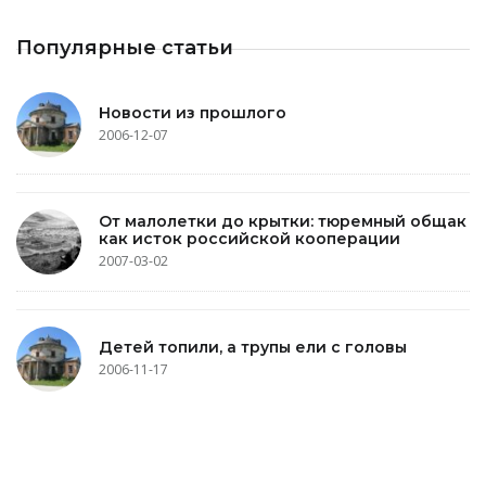
Популярные статьи
Новости из прошлого
2006-12-07
От малолетки до крытки: тюремный общак
как исток российской кооперации
2007-03-02
Детей топили, а трупы ели с головы
2006-11-17