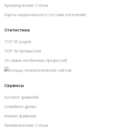
Краеведческие статьи
Карты национального состава поселений
Статистика
TOP 50 родов
TOP 50 промыслов
10 самых необычных профессий
Сервисы
Каталог фамилий
Cемейное древо
Анализ фамилии
Краеведческие статьи