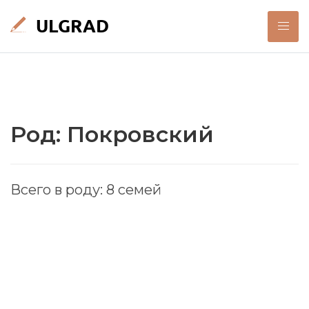
Род: Покровский
Всего в роду: 8 семей