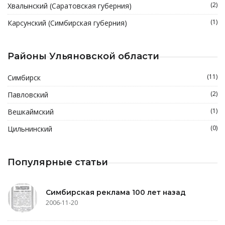
(2)
Хвалынский (Саратовская губерния)
(1)
Карсунский (Симбирская губерния)
Районы Ульяновской области
(11)
Симбирск
(2)
Павловский
(1)
Вешкаймский
(0)
Цильнинский
Популярные статьи
Симбирская реклама 100 лет назад
2006-11-20