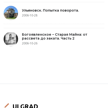
Ульяновск. Попытка поворота.
2006-10-28
Богоявленское – Старая Майна: от
рассвета до заката. Часть 2
2006-10-26