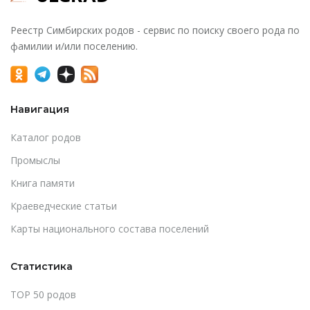
Реестр Симбирских родов - сервис по поиску своего рода по
фамилии и/или поселению.
Навигация
Каталог родов
Промыслы
Книга памяти
Краеведческие статьи
Карты национального состава поселений
Статистика
TOP 50 родов