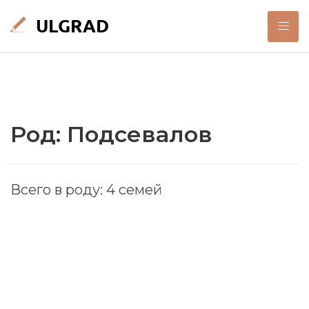
Род: Подсевалов
Всего в роду: 4 семей