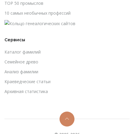
TOP 50 промыслов
10 самых необычных профессий
Сервисы
Каталог фамилий
Cемейное древо
Анализ фамилии
Краеведческие статьи
Архивная статистика