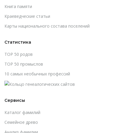
Книга памяти
Краеведческие статьи
Карты национального состава поселений
Статистика
TOP 50 родов
TOP 50 промыслов
10 самых необычных профессий
Сервисы
Каталог фамилий
Cемейное древо
Анализ фамилии