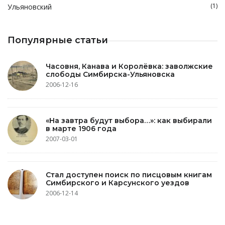
(1)
Ульяновский
Популярные статьи
Часовня, Канава и Королёвка: заволжские
слободы Симбирска-Ульяновска
2006-12-16
«На завтра будут выбора…»: как выбирали
в марте 1906 года
2007-03-01
Стал доступен поиск по писцовым книгам
Симбирского и Карсунского уездов
2006-12-14