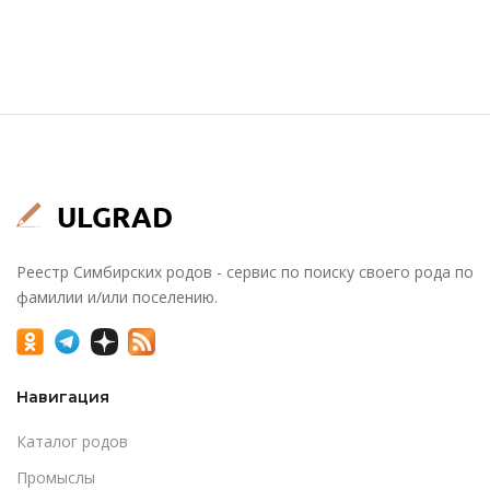
Реестр Симбирских родов - сервис по поиску своего рода по
фамилии и/или поселению.
Навигация
Каталог родов
Промыслы