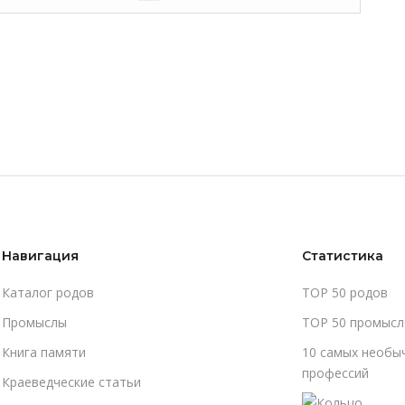
Навигация
Статистика
Каталог родов
TOP 50 родов
Промыслы
TOP 50 промысл
Книга памяти
10 самых необы
профессий
Краеведческие статьи