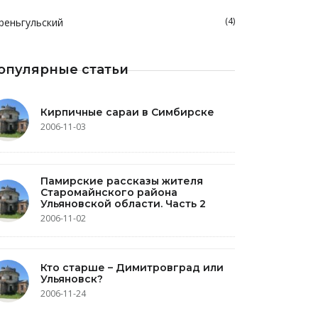
(4)
реньгульский
опулярные статьи
Кирпичные сараи в Симбирске
2006-11-03
Памирские рассказы жителя
Старомайнского района
Ульяновской области. Часть 2
2006-11-02
Кто старше – Димитровград или
Ульяновск?
2006-11-24