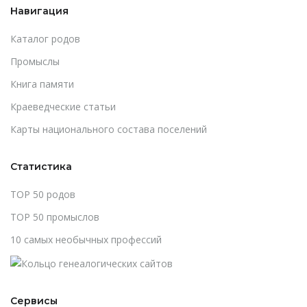
Навигация
Каталог родов
Промыслы
Книга памяти
Краеведческие статьи
Карты национального состава поселений
Статистика
TOP 50 родов
TOP 50 промыслов
10 самых необычных профессий
Сервисы