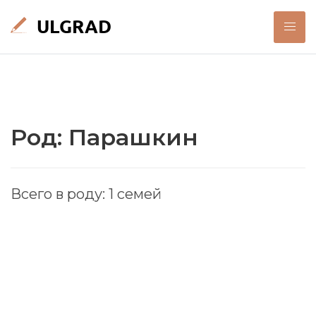
Род: Парашкин
Всего в роду: 1 семей