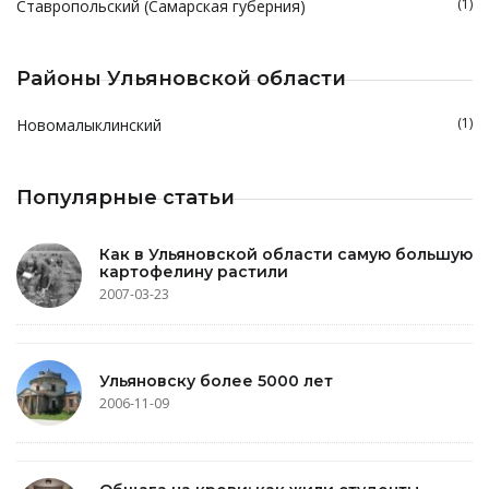
(1)
Ставропольский (Самарская губерния)
Районы Ульяновской области
(1)
Новомалыклинский
Популярные статьи
Как в Ульяновской области самую большую
картофелину растили
2007-03-23
Ульяновску более 5000 лет
2006-11-09