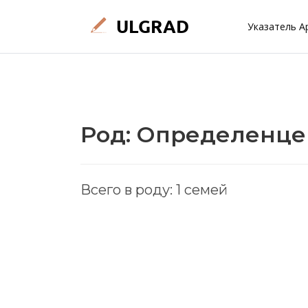
Указатель А
Род: Определенце
Всего в роду: 1 семей