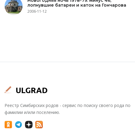
Новогодняя ночь 1978-79: минус 46,
лопнувшие батареи и каток на Гончарова
2006-11-12
Реестр Симбирских родов - сервис по поиску своего рода по
фамилии и/или поселению.