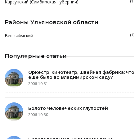
(1)
Карсунский (Симбирская губерния)
Районы Ульяновской области
(1)
Вешкаймский
Популярные статьи
Оркестр, кинотеатр, швейная фабрика: что
еще было во Владимирском саду?
2006-10-31
Болото человеческих глупостей
2006-10-30