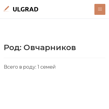
Род: Овчарников
Всего в роду: 1 семей