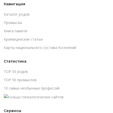
Навигация
Каталог родов
Промыслы
Книга памяти
Краеведческие статьи
Карты национального состава поселений
Статистика
TOP 50 родов
TOP 50 промыслов
10 самых необычных профессий
Сервисы