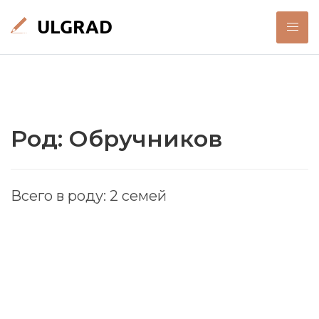
Род: Обручников
Всего в роду: 2 семей