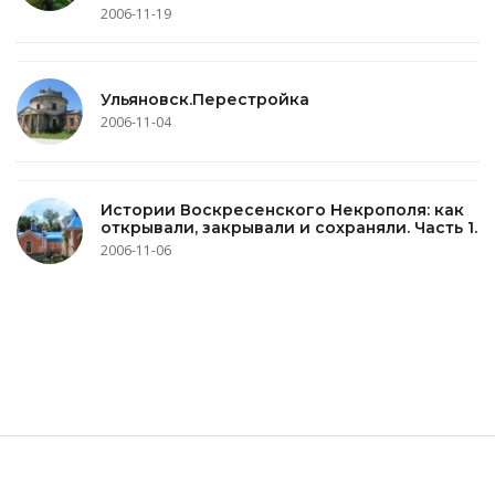
2006-11-19
Ульяновск.Перестройка
2006-11-04
Истории Воскресенского Некрополя: как
открывали, закрывали и сохраняли. Часть 1.
2006-11-06