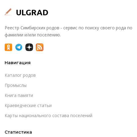
Реестр Симбирских родов - сервис по поиску своего рода по
фамилии и/или поселению.
Навигация
Каталог родов
Промыслы
Книга памяти
Краеведческие статьи
Карты национального состава поселений
Статистика