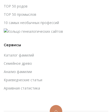
TOP 50 родов
TOP 50 промыслов
10 самых необычных профессий
Сервисы
Каталог фамилий
Cемейное древо
Анализ фамилии
Краеведческие статьи
Архивная статистика