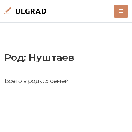
Род: Нуштаев
Всего в роду: 5 семей