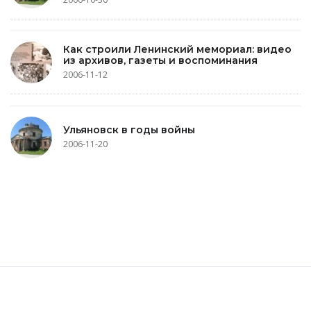
Как строили Ленинский мемориал: видео
из архивов, газеты и воспоминания
2006-11-12
Ульяновск в годы войны
2006-11-20