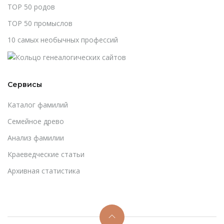
TOP 50 родов
TOP 50 промыслов
10 самых необычных профессий
Сервисы
Каталог фамилий
Cемейное древо
Анализ фамилии
Краеведческие статьи
Архивная статистика