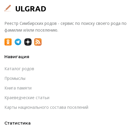
Реестр Симбирских родов - сервис по поиску своего рода по
фамилии и/или поселению.
Навигация
Каталог родов
Промыслы
Книга памяти
Краеведческие статьи
Карты национального состава поселений
Статистика