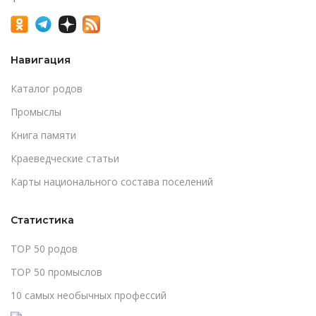
Навигация
Каталог родов
Промыслы
Книга памяти
Краеведческие статьи
Карты национального состава поселений
Статистика
TOP 50 родов
TOP 50 промыслов
10 самых необычных профессий