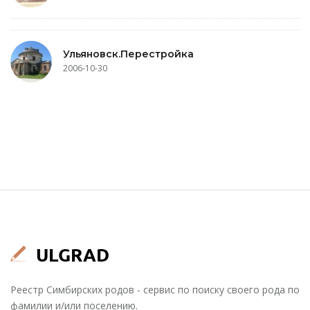
Ульяновск.Перестройка
2006-10-30
Реестр Симбирских родов - сервис по поиску своего рода по
фамилии и/или поселению.