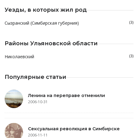
Уезды, в которых жил род
(3)
Сызранский (Симбирская губерния)
Районы Ульяновской области
(3)
Николаевский
Популярные статьи
Ленина на переправе отменили
2006-10-31
Сексуальная революция в Симбирске
2006-11-11