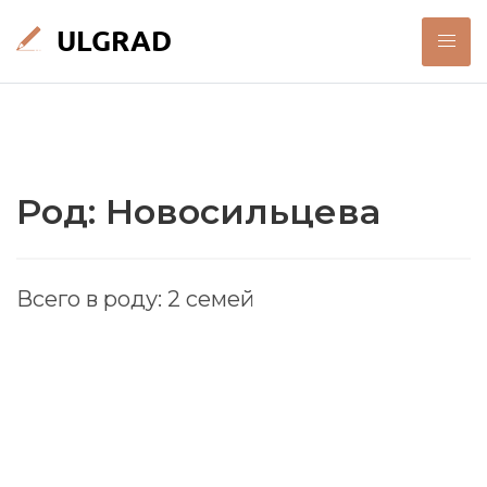
Род: Новосильцева
Всего в роду: 2 семей