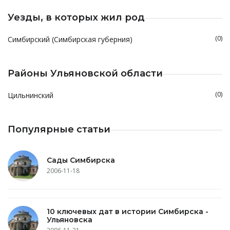
Уезды, в которых жил род
(0)
Симбирский (Симбирская губерния)
Районы Ульяновской области
(0)
Цильнинский
Популярные статьи
Сады Симбирска
2006-11-18
10 ключевых дат в истории Симбирска -
Ульяновска