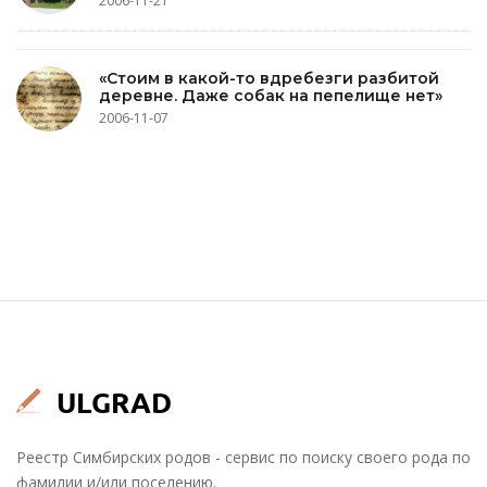
2006-11-21
«Стоим в какой-то вдребезги разбитой
деревне. Даже собак на пепелище нет»
2006-11-07
Реестр Симбирских родов - сервис по поиску своего рода по
фамилии и/или поселению.