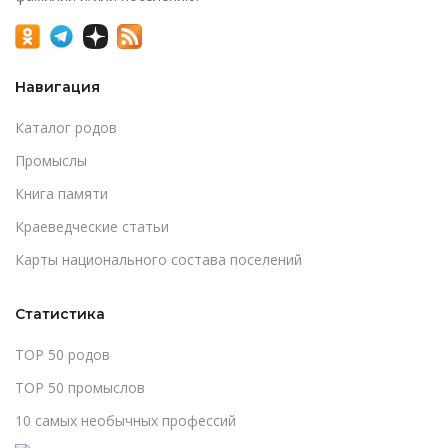
Навигация
Каталог родов
Промыслы
Книга памяти
Краеведческие статьи
Карты национального состава поселений
Статистика
TOP 50 родов
TOP 50 промыслов
10 самых необычных профессий