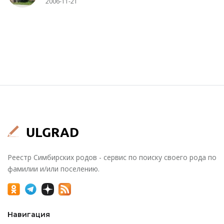
2006-11-21
Реестр Симбирских родов - сервис по поиску своего рода по
фамилии и/или поселению.
Навигация