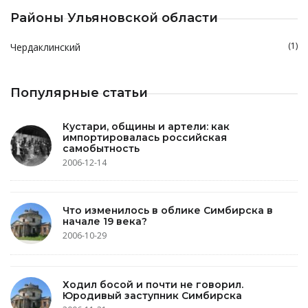
Районы Ульяновской области
(1)
Чердаклинский
Популярные статьи
Кустари, общины и артели: как
импортировалась российская
самобытность
2006-12-14
Что изменилось в облике Симбирска в
начале 19 века?
2006-10-29
Ходил босой и почти не говорил.
Юродивый заступник Симбирска