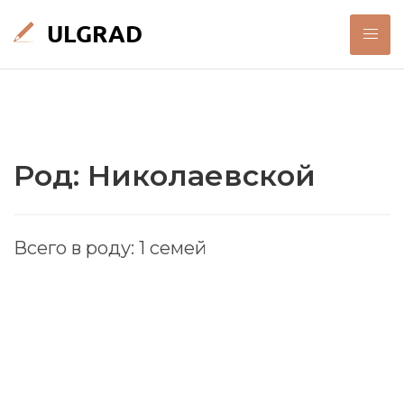
Род: Николаевской
Всего в роду: 1 семей