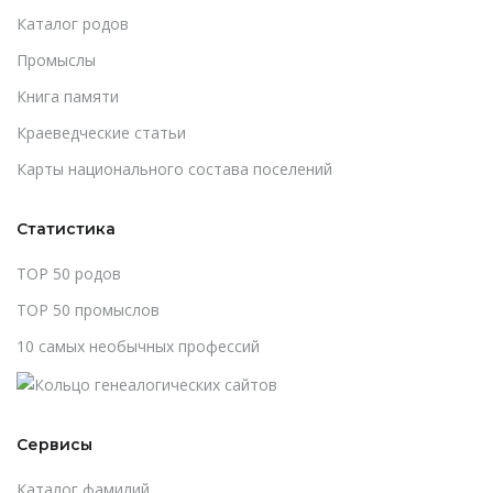
Каталог родов
Промыслы
Книга памяти
Краеведческие статьи
Карты национального состава поселений
Статистика
TOP 50 родов
TOP 50 промыслов
10 самых необычных профессий
Сервисы
Каталог фамилий