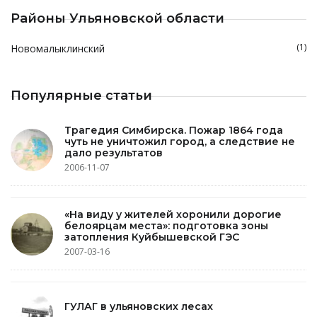
Районы Ульяновской области
(1)
Новомалыклинский
Популярные статьи
Трагедия Симбирска. Пожар 1864 года
чуть не уничтожил город, а следствие не
дало результатов
2006-11-07
«На виду у жителей хоронили дорогие
белоярцам места»: подготовка зоны
затопления Куйбышевской ГЭС
2007-03-16
ГУЛАГ в ульяновских лесах