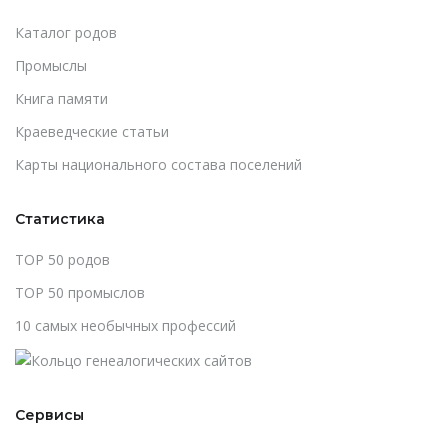
Каталог родов
Промыслы
Книга памяти
Краеведческие статьи
Карты национального состава поселений
Статистика
TOP 50 родов
TOP 50 промыслов
10 самых необычных профессий
Сервисы