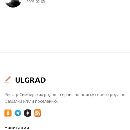
2007-02-05
Реестр Симбирских родов - сервис по поиску своего рода по
фамилии и/или поселению.
Навигация